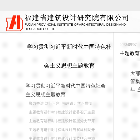
福建省建筑设计研究院有限公司
FUJIAN PROVINCIAL INSTITUTE OF ARCHITECTURAL DESIGN AND
RESEARCH CO.,LTD.
2023/09/07
学习贯彻习近平新时代中国特色社
主题教育
会主义思想主题教育
学习贯彻习近平新时代中国特色社会
主义思想主题教育
聚力奋进 笃行不怠 | 福建设计学习贯彻
主题教育进行时 | 福建设计党委召开主题
主题教育进行时 | 福建设计基层党支部开
主题教育进行时 | 福建设计与省建科院开
主题教育进行时 | 福建设计团委联合中旅