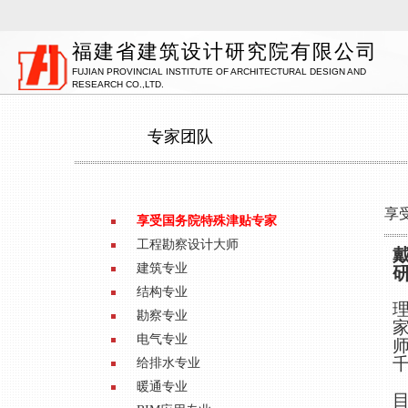
福建省建筑设计研究院有限公司
FUJIAN PROVINCIAL INSTITUTE OF ARCHITECTURAL DESIGN AND
RESEARCH CO.,LTD.
专家团队
享
享受国务院特殊津贴专家
工程勘察设计大师
建筑专业
结构专业
勘察专业
电气专业
给排水专业
暖通专业