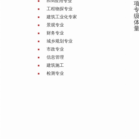
BIM应用专业
工程物探专业
建筑工业化专家
景观专业
财务专业
城乡规划专业
市政专业
信息管理
建筑施工
检测专业